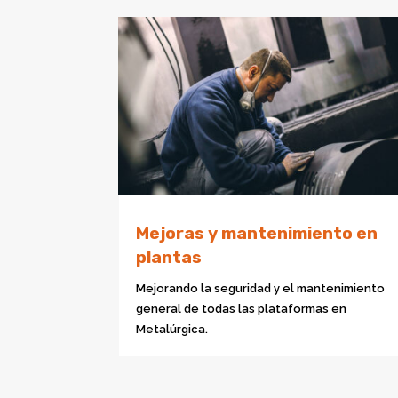
Mejoras y mantenimiento en
plantas
Mejorando la seguridad y el mantenimiento
general de todas las plataformas en
Metalúrgica.