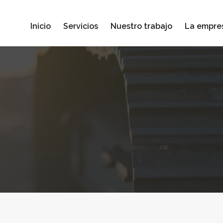
Inicio
Servicios
Nuestro trabajo
La empre