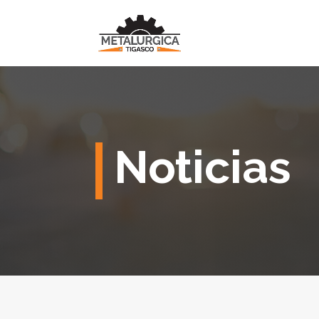
Noticias