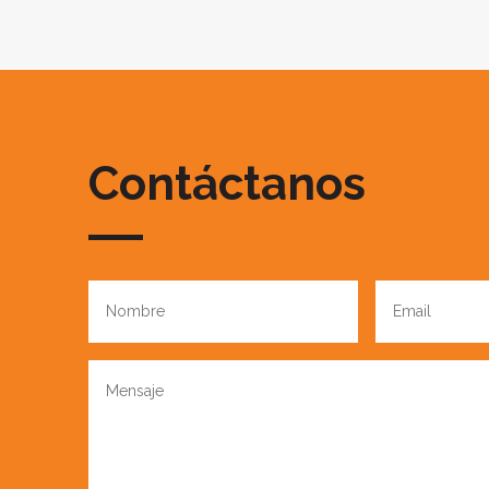
Contáctanos